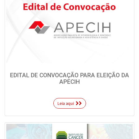
EDITAL DE CONVOCAÇÃO PARA ELEIÇÃO DA
APECIH
Leia aqui