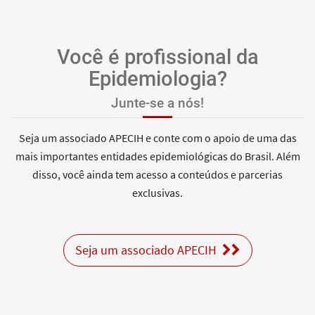
Você é profissional da
Epidemiologia?
Junte-se a nós!
Seja um associado APECIH e conte com o apoio de uma das
mais importantes entidades epidemiológicas do Brasil. Além
disso, você ainda tem acesso a conteúdos e parcerias
exclusivas.
Seja um associado APECIH