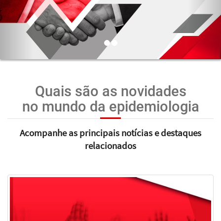
Quais são as novidades
no mundo da epidemiologia
Acompanhe as principais notícias e destaques
relacionados