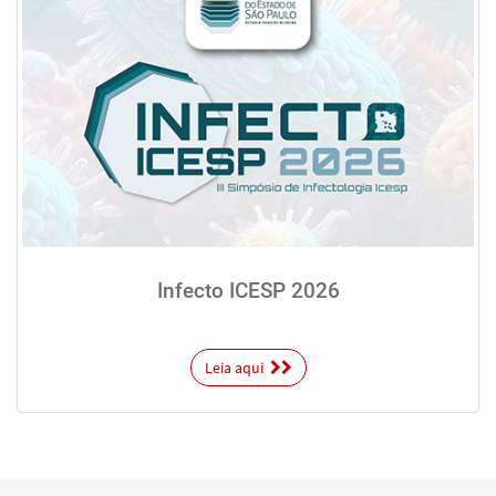
Infecto ICESP 2026
Leia aqui