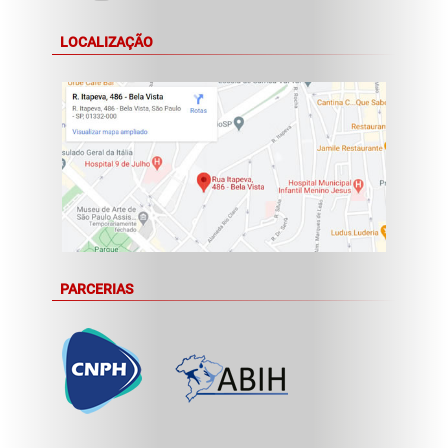
LOCALIZAÇÃO
PARCERIAS