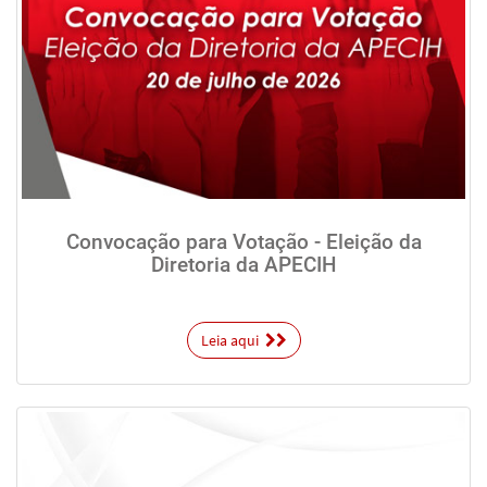
Convocação para Votação - Eleição da
Diretoria da APECIH
Leia aqui