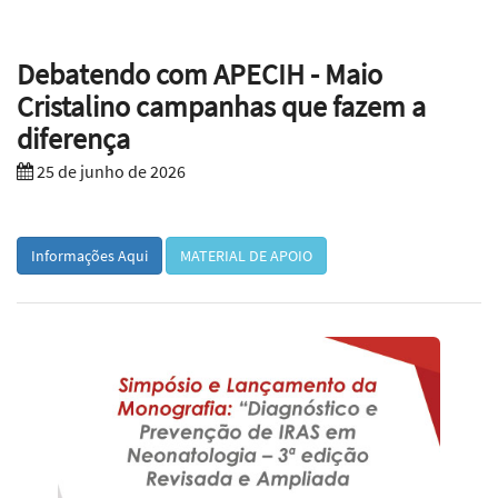
Debatendo com APECIH - Maio
Cristalino campanhas que fazem a
diferença
25 de junho de 2026
Informações Aqui
MATERIAL DE APOIO