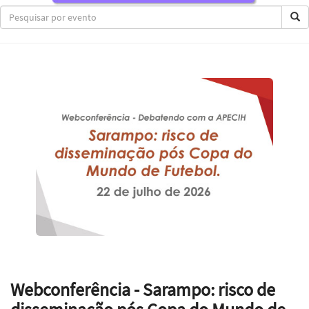
Webconferência - Sarampo: risco de