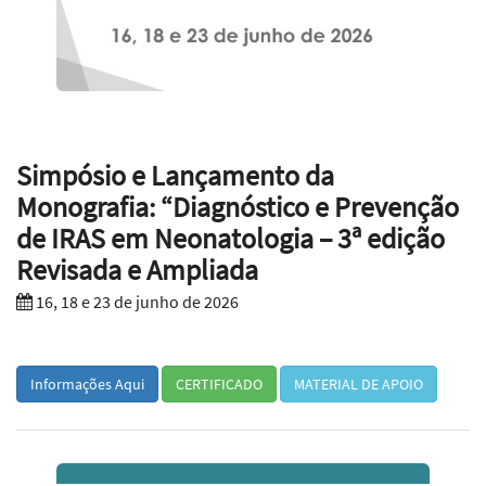
Simpósio e Lançamento da
Monografia: “Diagnóstico e Prevenção
de IRAS em Neonatologia – 3ª edição
Revisada e Ampliada
16, 18 e 23 de junho de 2026
Informações Aqui
CERTIFICADO
MATERIAL DE APOIO