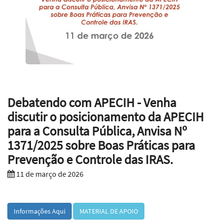
Debatendo com APECIH - Venha
discutir o posicionamento da APECIH
para a Consulta Pública, Anvisa Nº
1371/2025 sobre Boas Práticas para
Prevenção e Controle das IRAS.
11 de março de 2026
Informações Aqui
MATERIAL DE APOIO