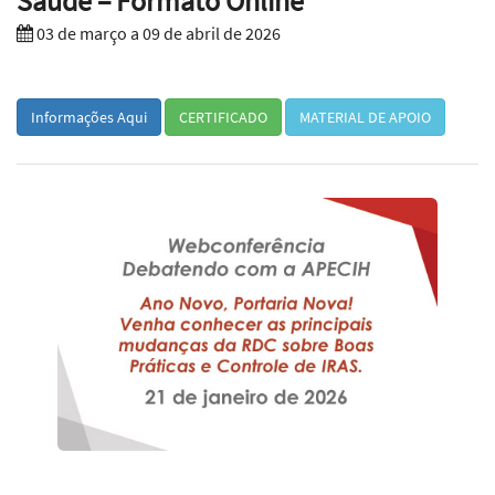
Saúde – Formato Online
03 de março a 09 de abril de 2026
Informações Aqui
CERTIFICADO
MATERIAL DE APOIO