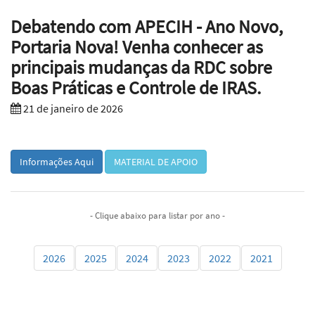
Debatendo com APECIH - Ano Novo,
Portaria Nova! Venha conhecer as
principais mudanças da RDC sobre
Boas Práticas e Controle de IRAS.
21 de janeiro de 2026
Informações Aqui
MATERIAL DE APOIO
- Clique abaixo para listar por ano -
2026
2025
2024
2023
2022
2021