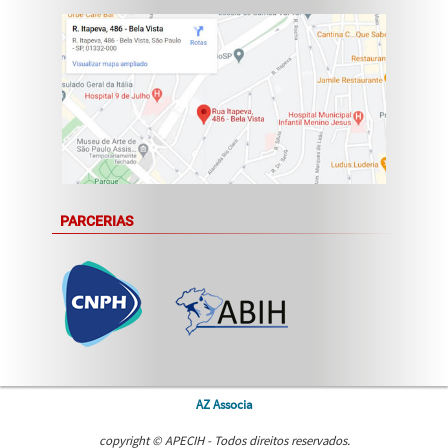
PARCERIAS
AZ Associa
copyright © APECIH - Todos direitos reservados.