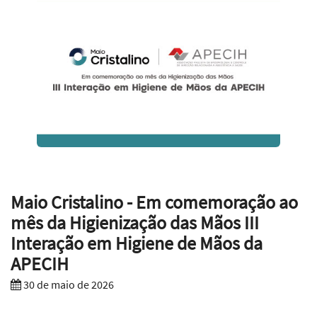
Maio Cristalino - Em comemoração ao
mês da Higienização das Mãos III
Interação em Higiene de Mãos da
APECIH
30 de maio de 2026