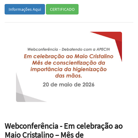
Informações Aqui
CERTIFICADO
Webconferência - Em celebração ao
Maio Cristalino – Mês de