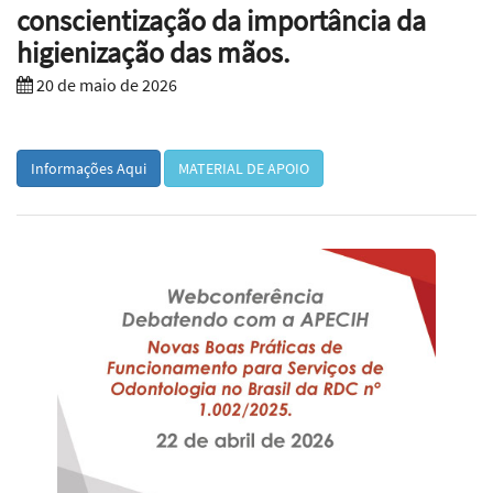
conscientização da importância da
higienização das mãos.
20 de maio de 2026
Informações Aqui
MATERIAL DE APOIO