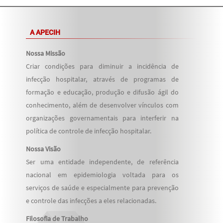
A APECIH
Nossa Missão
Criar condições para diminuir a incidência de
infecção hospitalar, através de programas de
formação e educação, produção e difusão ágil do
conhecimento, além de desenvolver vínculos com
organizações governamentais para interferir na
política de controle de infecção hospitalar.
Nossa Visão
Ser uma entidade independente, de referência
nacional em epidemiologia voltada para os
serviços de saúde e especialmente para prevenção
e controle das infecções a eles relacionadas.
Filosofia de Trabalho