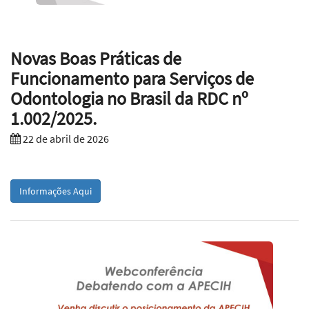
Novas Boas Práticas de
Funcionamento para Serviços de
Odontologia no Brasil da RDC nº
1.002/2025.
22 de abril de 2026
Informações Aqui