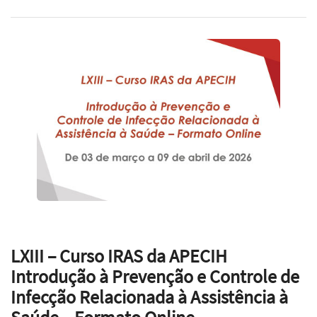
LXIII – Curso IRAS da APECIH
Introdução à Prevenção e Controle de
Infecção Relacionada à Assistência à