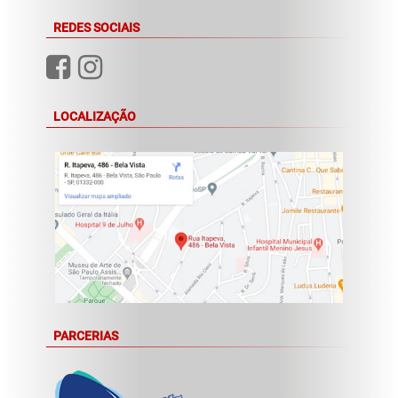
REDES SOCIAIS
LOCALIZAÇÃO
PARCERIAS