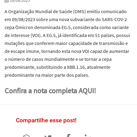
18/08/2023
A Organização Mundial de Saúde (OMS) emitiu comunicado
em 09/08/2023 sobre uma nova subvariante do SARS-COV-2
cepa Ômicron denominada EG.5, considerada como variante
de interesse (VOI). A EG.5, já identificada em 51 países, possui
mutações que conferem maior capacidade de transmissão e
de escape imune, tornando esta nova VOI capaz de aumentar
o número de casos mundialmente e se tornar a cepa
predominante, substituindo a XBB.1.16, atualmente
predominante na maior parte dos países.
Confira a nota completa AQUI!
Compartilhe esse post!