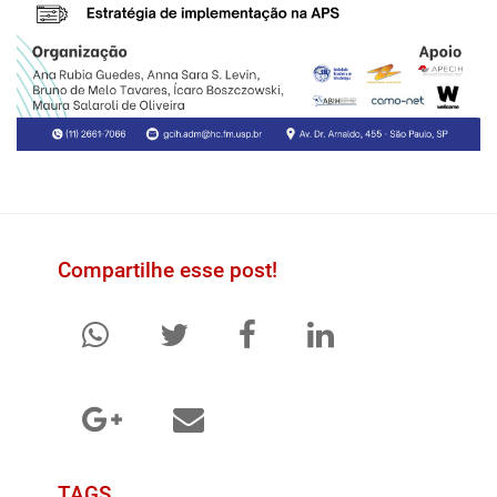
Compartilhe esse post!
TAGS