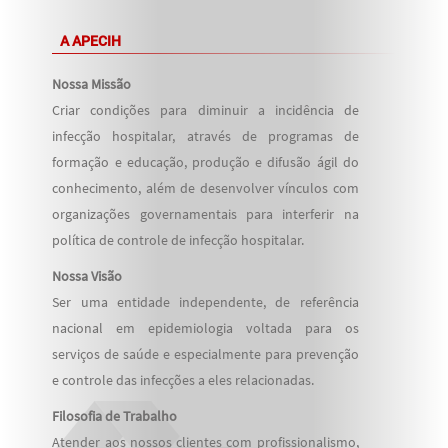
A APECIH
Nossa Missão
Criar condições para diminuir a incidência de
infecção hospitalar, através de programas de
formação e educação, produção e difusão ágil do
conhecimento, além de desenvolver vínculos com
organizações governamentais para interferir na
política de controle de infecção hospitalar.
Nossa Visão
Ser uma entidade independente, de referência
nacional em epidemiologia voltada para os
serviços de saúde e especialmente para prevenção
e controle das infecções a eles relacionadas.
Filosofia de Trabalho
Atender aos nossos clientes com profissionalismo,